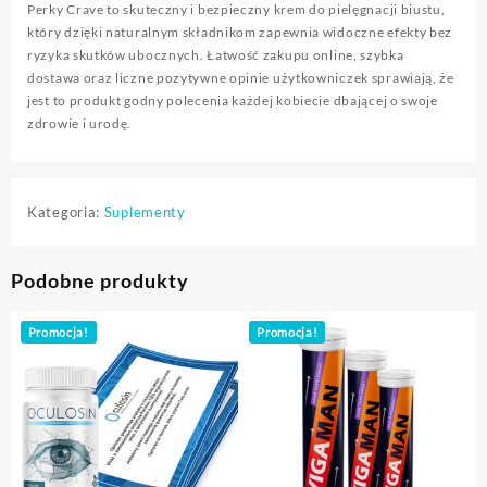
Perky Crave to skuteczny i bezpieczny krem do pielęgnacji biustu,
który dzięki naturalnym składnikom zapewnia widoczne efekty bez
ryzyka skutków ubocznych. Łatwość zakupu online, szybka
dostawa oraz liczne pozytywne opinie użytkowniczek sprawiają, że
jest to produkt godny polecenia każdej kobiecie dbającej o swoje
zdrowie i urodę.
Kategoria:
Suplementy
Podobne produkty
Promocja!
Promocja!