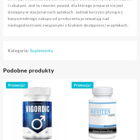
i rabatami. Jest to również powód, dla którego preparat nie jest
dostępny w stacjonarnych aptekach. Jednak korzyści płynące z
bezpośredniego zakupu od producenta przeważają nad
niedogodnościami związanymi z brakiem dostępności w aptekach.
Kategoria:
Suplementy
Podobne produkty
Promocja!
Promocja!