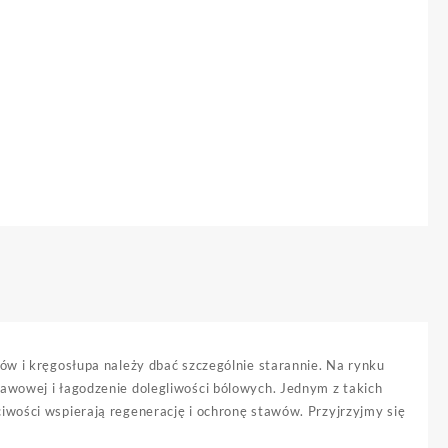
ów i kręgosłupa należy dbać szczególnie starannie. Na rynku
awowej i łagodzenie dolegliwości bólowych. Jednym z takich
iwości wspierają regenerację i ochronę stawów. Przyjrzyjmy się