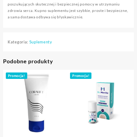
poszukujących skutecznej i bezpiecznej pomocy w utrzymaniu
zdrowia serca. Kupno suplementu jest szybkie, proste i bezpieczne,
a sama dostawa odbywa się błyskawicznie.
Kategoria:
Suplementy
Podobne produkty
Promocja!
Promocja!